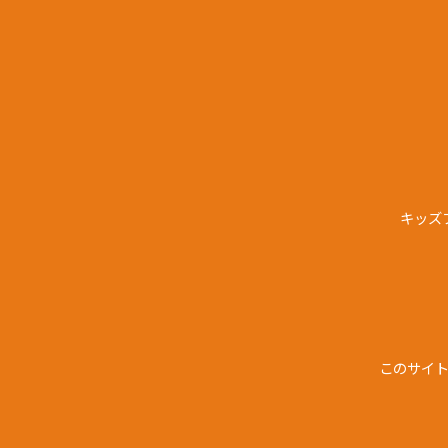
キッズ
このサイ