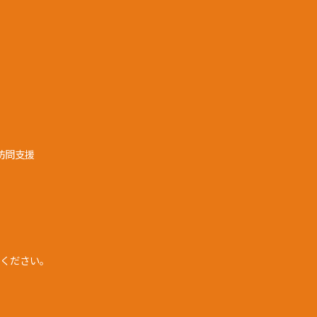
訪問支援
ください。