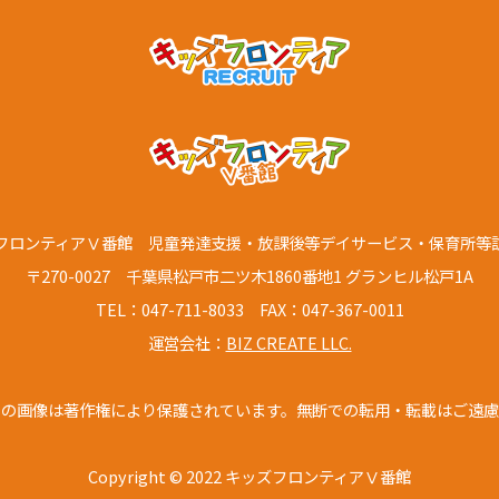
フロンティアⅤ番館
児童発達支援・放課後等デイサービス
・保育所等
〒270-0027 千葉県松戸市二ツ木1860番地1
グランヒル松戸1A
TEL：047-711-8033 FAX：047-367-0011
運営会社：
BIZ CREATE LLC.
トの画像は著作権により保護されています。
無断での転用・転載はご遠慮
Copyright © 2022 キッズフロンティアⅤ番館