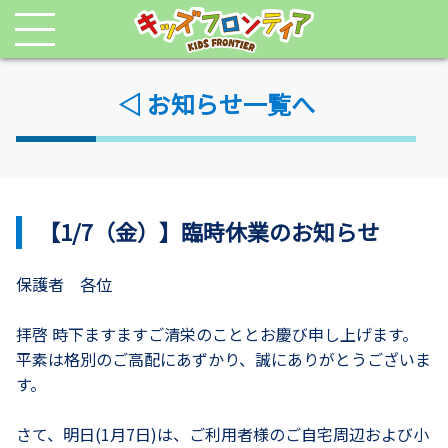
◁ お知らせ一覧へ
【1/7（金）】臨時休業のお知らせ
保護者 各位
拝啓 時下ますますご清栄のこととお慶び申し上げます。
平素は格別のご高配にあずかり、誠にありがとうございま
す。
さて、明日(1月7日)は、ご利用者様のご自宅周辺および小