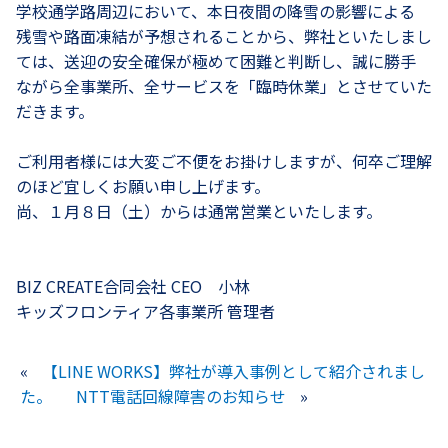
学校通学路周辺において、本日夜間の降雪の影響による
残雪や路面凍結が予想されることから、弊社といたしまし
ては、送迎の安全確保が極めて困難と判断し、誠に勝手
ながら全事業所、全サービスを「臨時休業」とさせていた
だきます。
ご利用者様には大変ご不便をお掛けしますが、何卒ご理解
のほど宜しくお願い申し上げます。
尚、１月８日（土）からは通常営業といたします。
BIZ CREATE合同会社 CEO 小林
キッズフロンティア各事業所 管理者
«
【LINE WORKS】弊社が導入事例として紹介されまし
た。
NTT電話回線障害のお知らせ
»